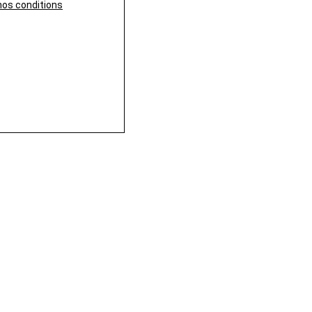
nos conditions