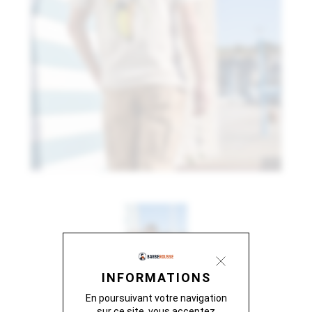
INFORMATIONS
En poursuivant votre navigation
sur ce site, vous acceptez