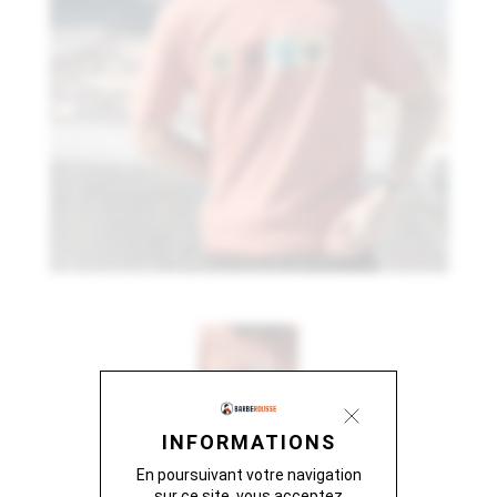
INFORMATIONS
En poursuivant votre navigation
sur ce site, vous acceptez