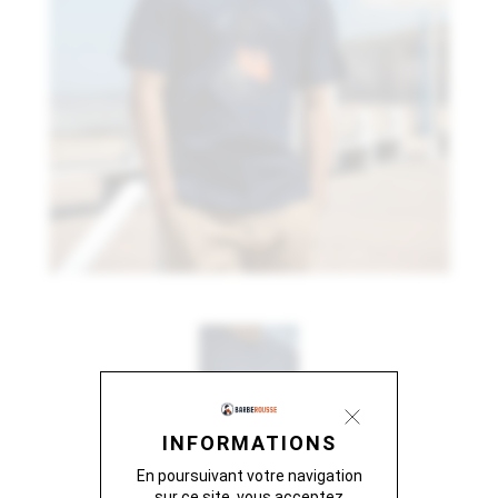
INFORMATIONS
En poursuivant votre navigation
sur ce site, vous acceptez